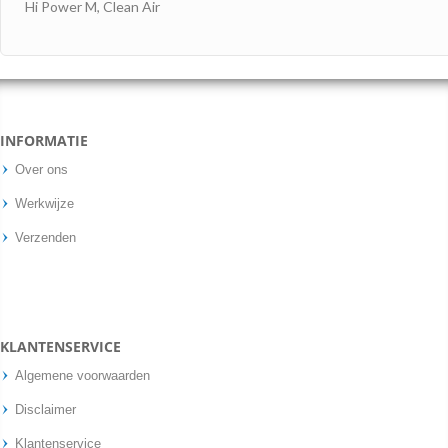
Hi Power M, Clean Air
INFORMATIE
Over ons
Werkwijze
Verzenden
KLANTENSERVICE
Algemene voorwaarden
Disclaimer
Klantenservice