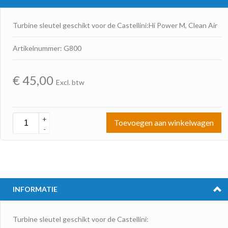
Turbine sleutel geschikt voor de Castellini:Hi Power M, Clean Air
Artikelnummer: G800
€
45,00
Excl. btw
+
Toevoegen aan winkelwagen
-
INFORMATIE
Turbine sleutel geschikt voor de Castellini: