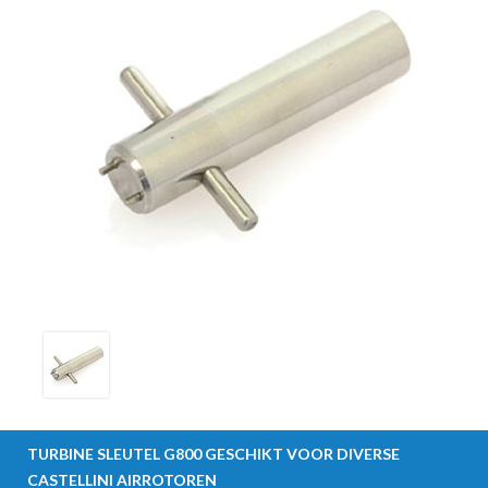
TURBINE SLEUTEL G800 GESCHIKT VOOR DIVERSE
CASTELLINI AIRROTOREN