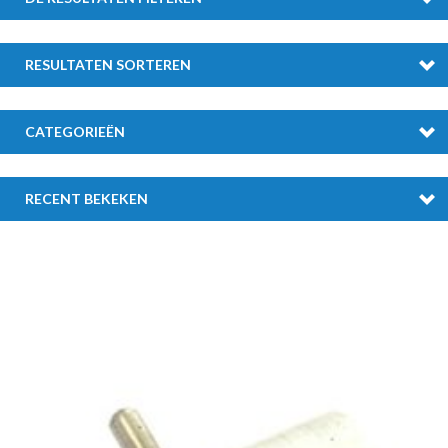
RESULTATEN SORTEREN
CATEGORIEËN
RECENT BEKEKEN