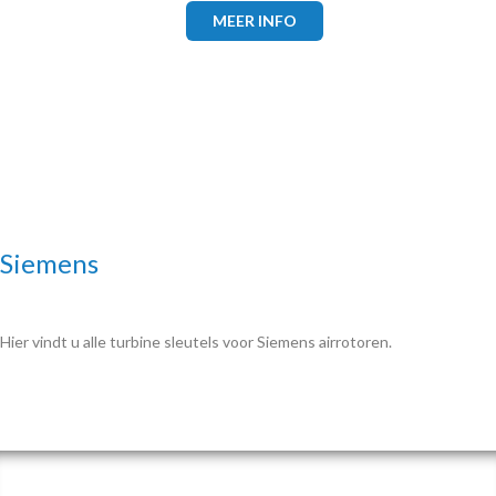
MEER INFO
Siemens
Hier vindt u alle turbine sleutels voor Siemens airrotoren.