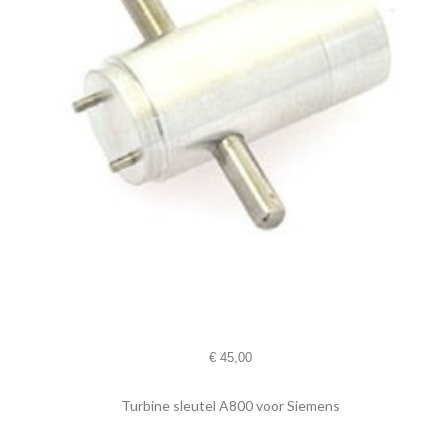
€
45,00
Turbine sleutel A800 voor Siemens