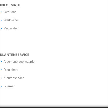
INFORMATIE
Over ons
Werkwijze
Verzenden
KLANTENSERVICE
Algemene voorwaarden
Disclaimer
Klantenservice
Sitemap