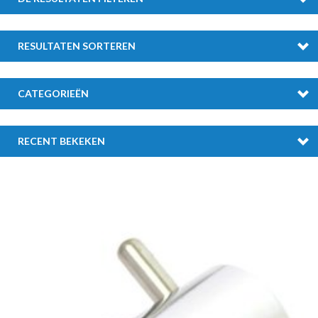
RESULTATEN SORTEREN
CATEGORIEËN
RECENT BEKEKEN