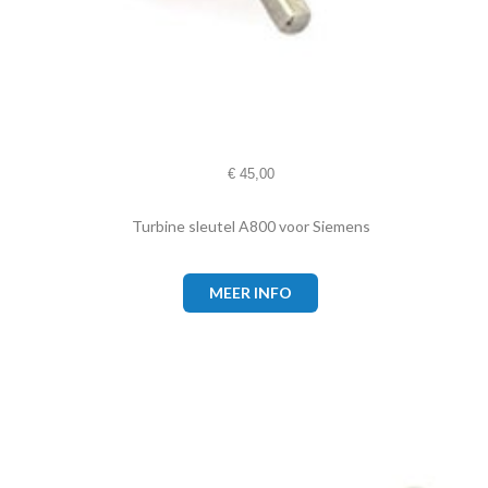
€
45,00
Turbine sleutel A800 voor Siemens
MEER INFO