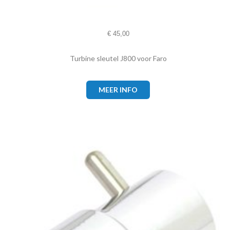
€
45,00
Turbine sleutel J800 voor Faro
MEER INFO