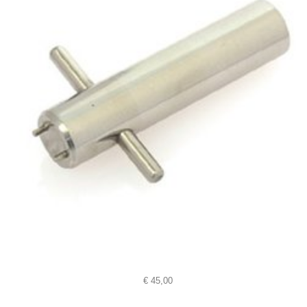
€
45,00