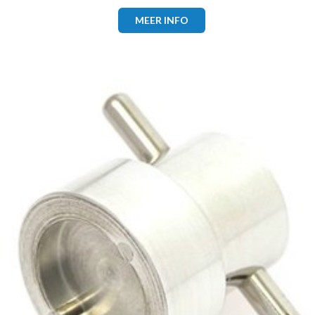
MEER INFO