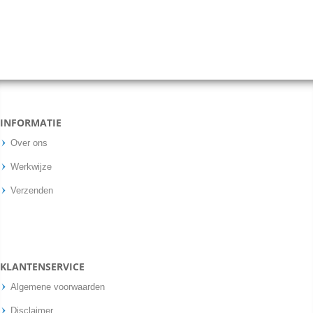
INFORMATIE
Over ons
Werkwijze
Verzenden
KLANTENSERVICE
Algemene voorwaarden
Disclaimer