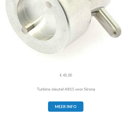
€
45,00
Turbine sleutel A815 voor Sirona
MEER INFO