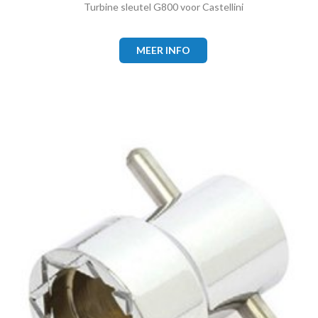
Turbine sleutel G800 voor Castellini
MEER INFO