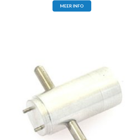
MEER INFO