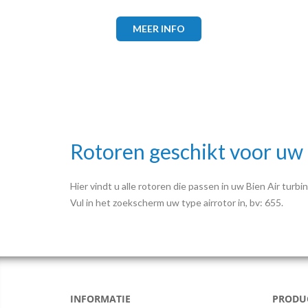
MEER INFO
Rotoren geschikt voor uw 
Hier vindt u alle rotoren die passen in uw Bien Air turbin
Vul in het zoekscherm uw type airrotor in, bv: 655.
INFORMATIE
PRODU