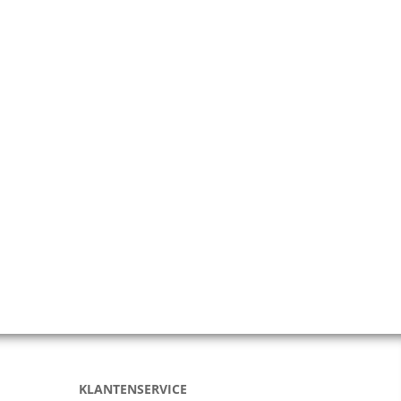
KLANTENSERVICE