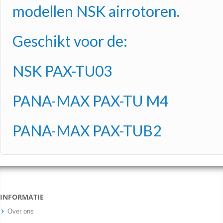
modellen NSK airrotoren.
Geschikt voor de:
NSK PAX-TU03
PANA-MAX PAX-TU M4
PANA-MAX PAX-TUB2
INFORMATIE
Over ons