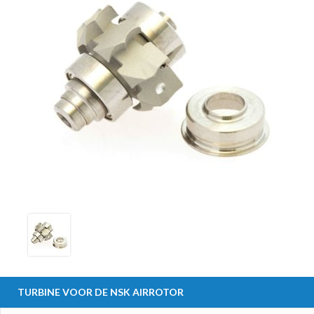
TURBINE VOOR DE NSK AIRROTOR