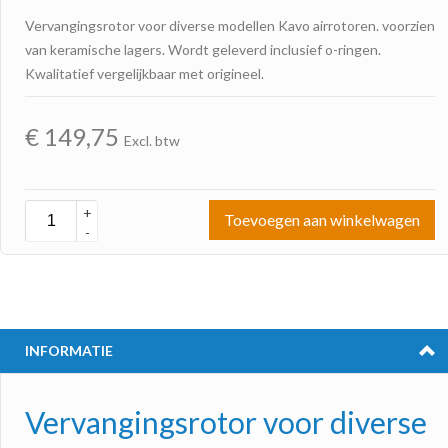
Vervangingsrotor voor diverse modellen Kavo airrotoren. voorzien
van keramische lagers. Wordt geleverd inclusief o-ringen.
Kwalitatief vergelijkbaar met origineel.
€
149,75
Excl. btw
+
Toevoegen aan winkelwagen
-
INFORMATIE
Vervangingsrotor voor diverse