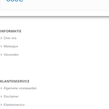
INFORMATIE
Over ons
Werkwijze
Verzenden
KLANTENSERVICE
Algemene voorwaarden
Disclaimer
Klantenservice