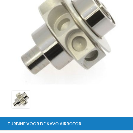
TURBINE VOOR DE KAVO AIRROTOR