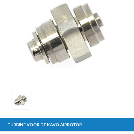
TURBINE VOOR DE KAVO AIRROTOR