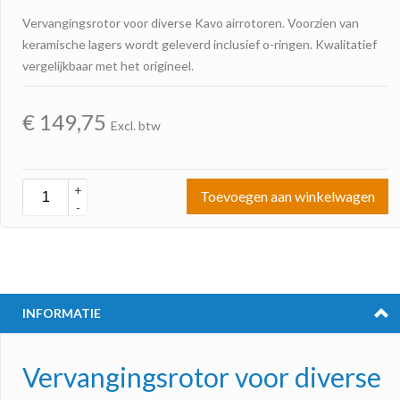
Vervangingsrotor voor diverse Kavo airrotoren. Voorzien van
keramische lagers wordt geleverd inclusief o-ringen. Kwalitatief
vergelijkbaar met het origineel.
€
149,75
Excl. btw
+
Toevoegen aan winkelwagen
-
INFORMATIE
Vervangingsrotor voor diverse