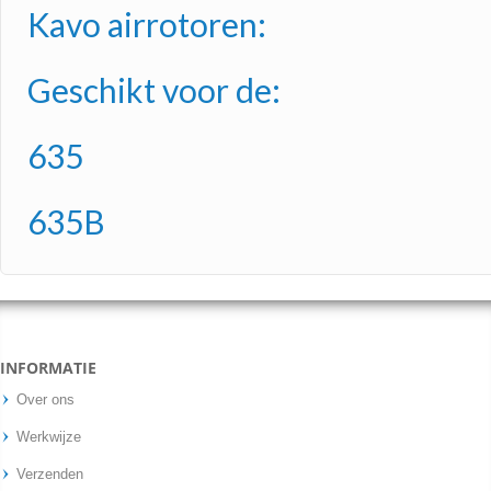
Kavo airrotoren:
Geschikt voor de:
635
635B
INFORMATIE
Over ons
Werkwijze
Verzenden