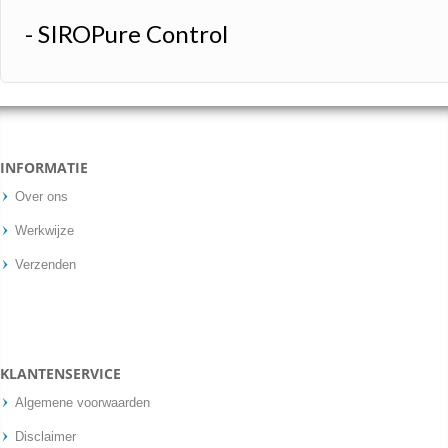
- SIROPure Control
INFORMATIE
Over ons
Werkwijze
Verzenden
KLANTENSERVICE
Algemene voorwaarden
Disclaimer