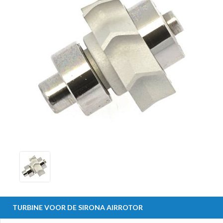
TURBINE VOOR DE SIRONA AIRROTOR