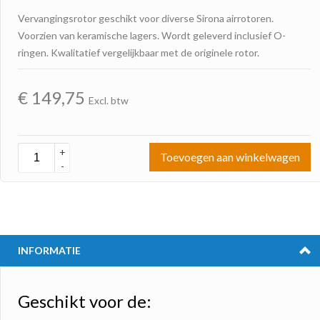
Vervangingsrotor geschikt voor diverse Sirona airrotoren.
Voorzien van keramische lagers. Wordt geleverd inclusief O-
ringen. Kwalitatief vergelijkbaar met de originele rotor.
€
149,75
Excl. btw
+
Toevoegen aan winkelwagen
-
INFORMATIE
Geschikt voor de: