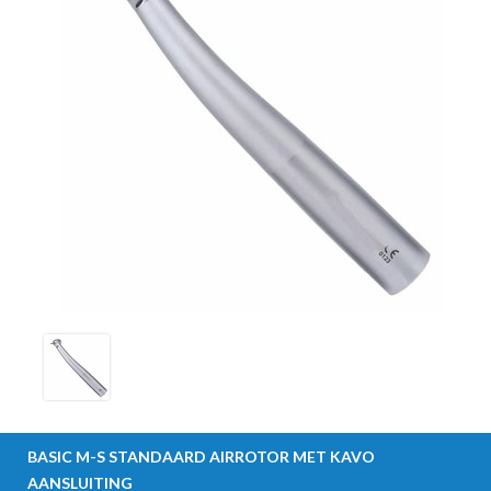
BASIC M-S
STANDAARD AIRROTOR MET KAVO
AANSLUITING