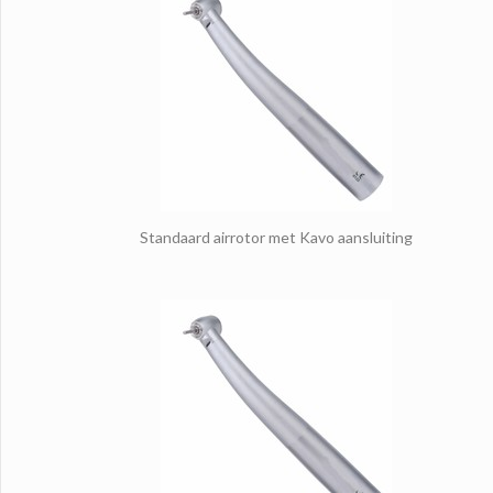
Standaard airrotor met Kavo aansluiting