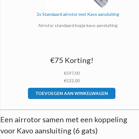
2x Standaard airrotor met Kavo aansluiting
Airrotor standaard kopje kavo aansluiting
€75 Korting!
€597,00
€522,00
TOEVOEGEN AAN WINKELWAGEN
Een airrotor samen met een koppeling
voor Kavo aansluiting (6 gats)