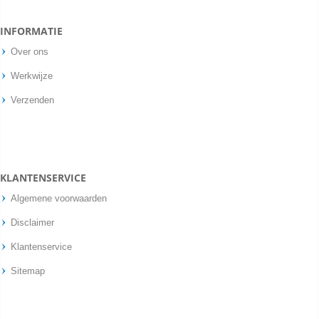
INFORMATIE
Over ons
Werkwijze
Verzenden
KLANTENSERVICE
Algemene voorwaarden
Disclaimer
Klantenservice
Sitemap