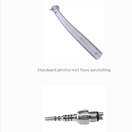
Standaard airrotor met Kavo aansluiting