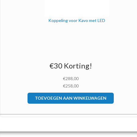
Koppeling voor Kavo met LED
€30 Korting!
€288,00
€258,00
TOEVOEGEN AAN WINKELWAGEN