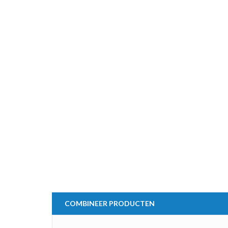
COMBINEER PRODUCTEN