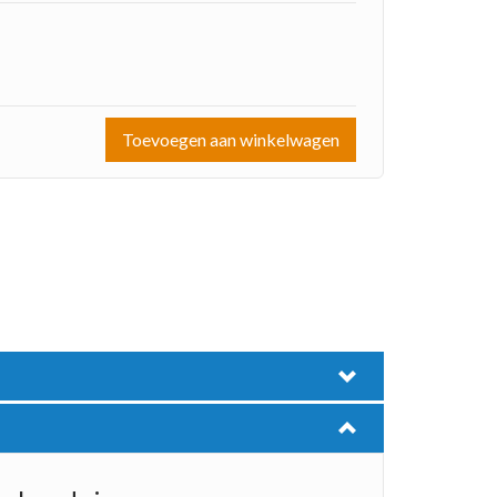
Toevoegen aan winkelwagen