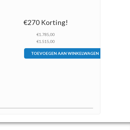
€270 Korting!
€1.785,00
€1.515,00
TOEVOEGEN AAN WINKELWAGEN