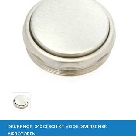
DRUKKNOP I340 GESCHIKT VOOR DIVERSE NSK
AIRROTOREN