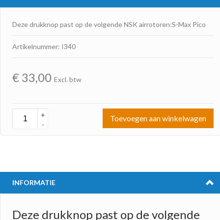
Deze drukknop past op de volgende NSK airrotoren:S-Max Pico
Artikelnummer: I340
€
33,00
Excl. btw
+
Toevoegen aan winkelwagen
-
INFORMATIE
Deze drukknop past op de volgende