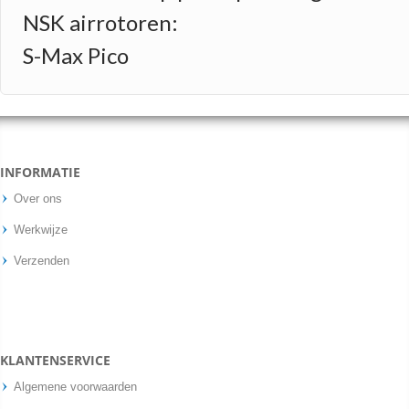
NSK airrotoren:
S-Max Pico
INFORMATIE
Over ons
Werkwijze
Verzenden
KLANTENSERVICE
Algemene voorwaarden