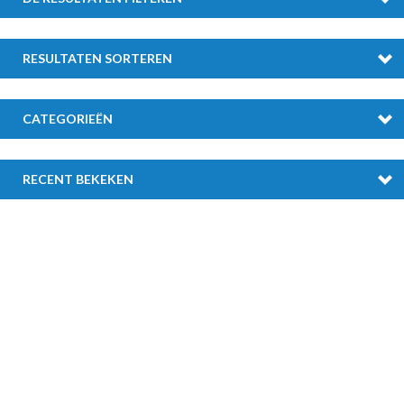
RESULTATEN SORTEREN
CATEGORIEËN
RECENT BEKEKEN