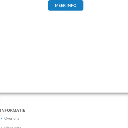
MEER INFO
INFORMATIE
Over ons