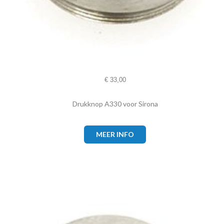
€
33,00
Drukknop A330 voor Sirona
MEER INFO