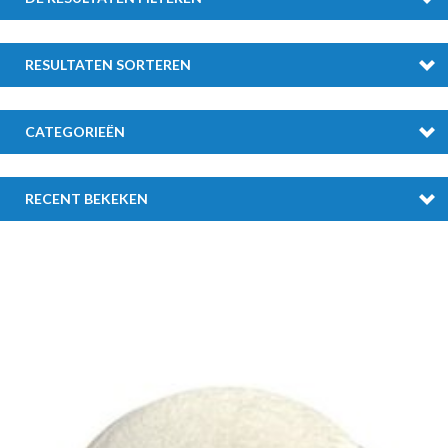
RESULTATEN SORTEREN
CATEGORIEËN
RECENT BEKEKEN