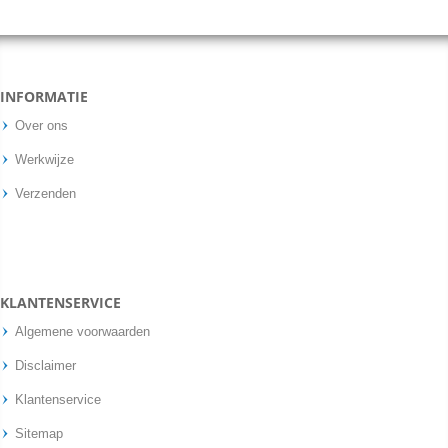
INFORMATIE
Over ons
Werkwijze
Verzenden
KLANTENSERVICE
Algemene voorwaarden
Disclaimer
Klantenservice
Sitemap