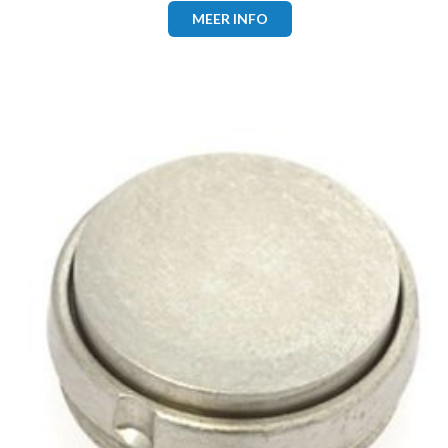
MEER INFO