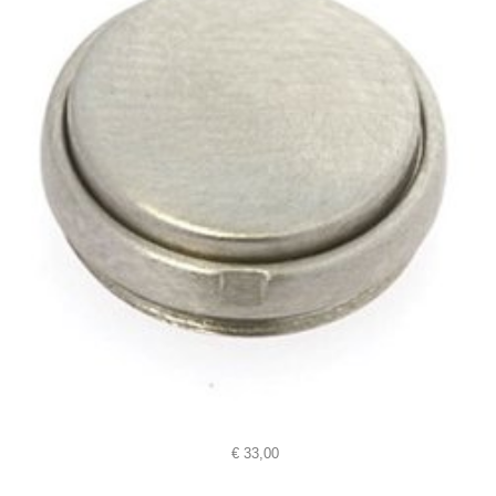
€
33,00