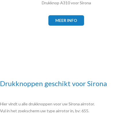
Drukknop A310 voor Sirona
MEER INFO
Drukknoppen geschikt voor Sirona
Hier vindt u alle drukknoppen voor uw Sirona airrotor.
Vul in het zoekscherm uw type airrotor in, bv: 655.