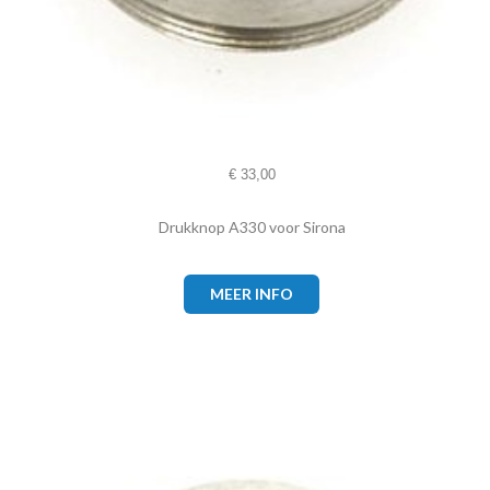
€
33,00
Drukknop A330 voor Sirona
MEER INFO