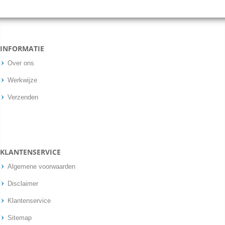
INFORMATIE
Over ons
Werkwijze
Verzenden
KLANTENSERVICE
Algemene voorwaarden
Disclaimer
Klantenservice
Sitemap