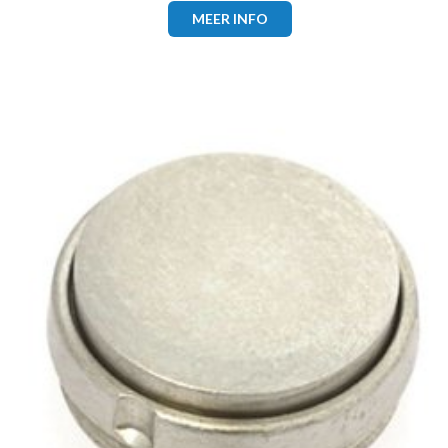
MEER INFO