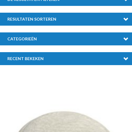
RESULTATEN SORTEREN
CATEGORIEËN
RECENT BEKEKEN