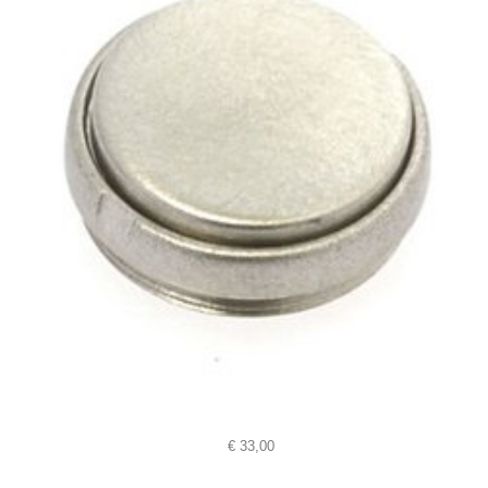
€
33,00