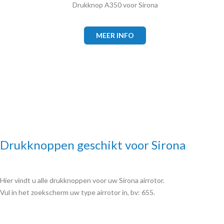
Drukknop A350 voor Sirona
MEER INFO
Drukknoppen geschikt voor Sirona
Hier vindt u alle drukknoppen voor uw Sirona airrotor.
Vul in het zoekscherm uw type airrotor in, bv: 655.