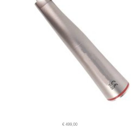
€
499,00