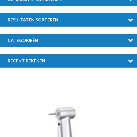
RESULTATEN SORTEREN
CATEGORIEËN
RECENT BEKEKEN