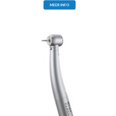
MEER INFO