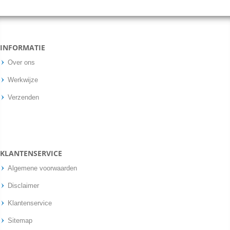
INFORMATIE
Over ons
Werkwijze
Verzenden
KLANTENSERVICE
Algemene voorwaarden
Disclaimer
Klantenservice
Sitemap