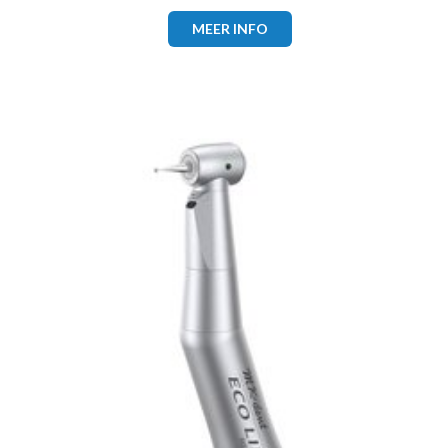
MEER INFO