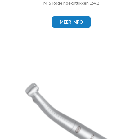
M-S Rode hoekstukken 1:4.2
MEER INFO